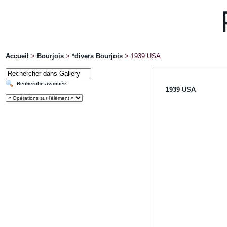
Accueil
>
Bourjois
>
*divers Bourjois
>
1939 USA
Recherche avancée
1939 USA