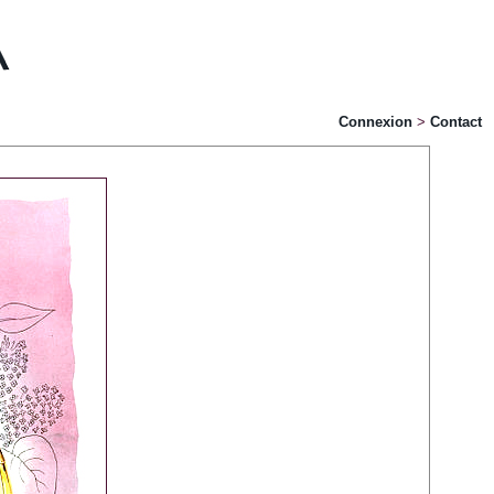
Connexion
>
Contact