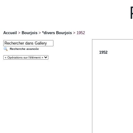
Accueil
>
Bourjois
>
*divers Bourjois
>
1952
Recherche avancée
1952