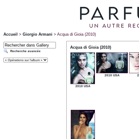
Accueil
>
Giorgio Armani
>
Acqua di Gioia (2010)
Acqua di Gioia (2010)
Recherche avancée
2010 USA
2
2010 USA